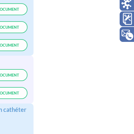
OCUMENT
OCUMENT
OCUMENT
OCUMENT
OCUMENT
n cathéter