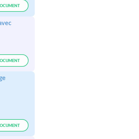
OCUMENT
 avec
OCUMENT
ge
OCUMENT