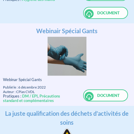
DOCUMENT
Webinair Spécial Gants
Webinar Spécial Gants
Publié le : 6 décembre 2022
Auteur : CPias CVDL
DOCUMENT
Pratiques :
DM / EPI
,
Précautions
standard et complémentaires
La juste qualification des déchets d’activités de
soins