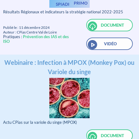
Résultats Régionaux et indicateurs la stratégie national 2022-2025
DOCUMENT
Publié le : 11 décembre 2024
Auteur : CPias Centre Val de Loire
Pratiques :
Prévention des IAS et des
ISO
VIDÉO
Webinaire : Infection à MPOX (Monkey Pox) ou
Variole du singe
Actu CPias sur la variole du singe (MPOX)
DOCUMENT