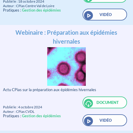
Publié le : 18 octobre 2024
Auteur : CPias Centre Val de Loire
Pratiques :
Gestion des épidémies
VIDÉO
Webinaire : Préparation aux épidémies
hivernales
Actu CPias sur la préparation aux épidémies hivernales
DOCUMENT
Publié le : 4 octobre 2024
Auteur : CPias CVDL
Pratiques :
Gestion des épidémies
VIDÉO