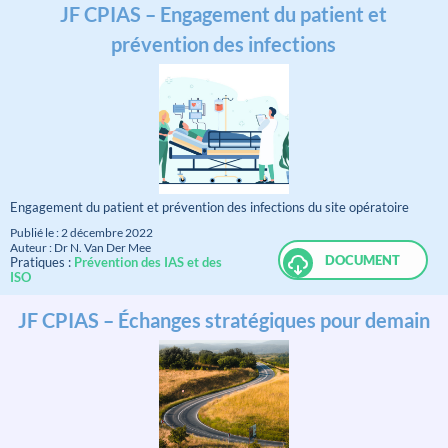
JF CPIAS – Engagement du patient et
prévention des infections
Engagement du patient et prévention des infections du site opératoire
Publié le : 2 décembre 2022
Auteur : Dr N. Van Der Mee
DOCUMENT
Pratiques :
Prévention des IAS et des
ISO
JF CPIAS – Échanges stratégiques pour demain