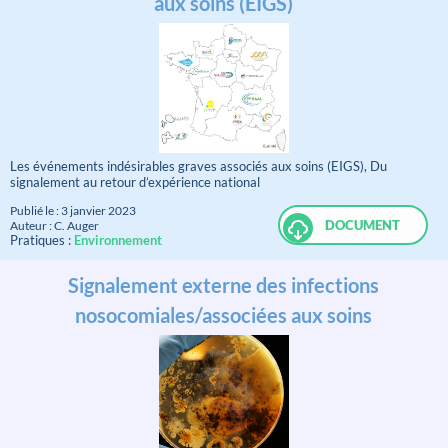
aux soins (EIGS)
Les événements indésirables graves associés aux soins (EIGS), Du
signalement au retour d’expérience national
Publié le : 3 janvier 2023
DOCUMENT
Auteur : C. Auger
Pratiques :
Environnement
Signalement externe des infections
nosocomiales/associées aux soins