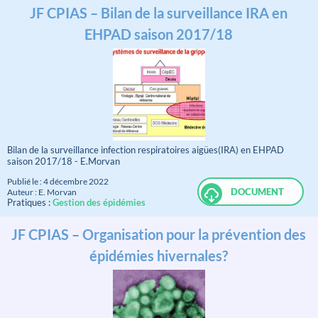
JF CPIAS – Bilan de la surveillance IRA en
EHPAD saison 2017/18
Bilan de la surveillance infection respiratoires aigües(IRA) en EHPAD
saison 2017/18 - E.Morvan
Publié le : 4 décembre 2022
DOCUMENT
Auteur : E. Morvan
Pratiques :
Gestion des épidémies
JF CPIAS – Organisation pour la prévention des
épidémies hivernales?