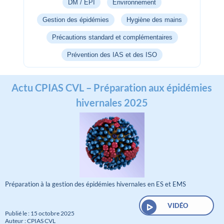
DM / EPI
Environnement
Gestion des épidémies
Hygiène des mains
Précautions standard et complémentaires
Prévention des IAS et des ISO
Actu CPIAS CVL – Préparation aux épidémies
hivernales 2025
Préparation à la gestion des épidémies hivernales en ES et EMS
VIDÉO
Publié le : 15 octobre 2025
Auteur : CPIAS CVL