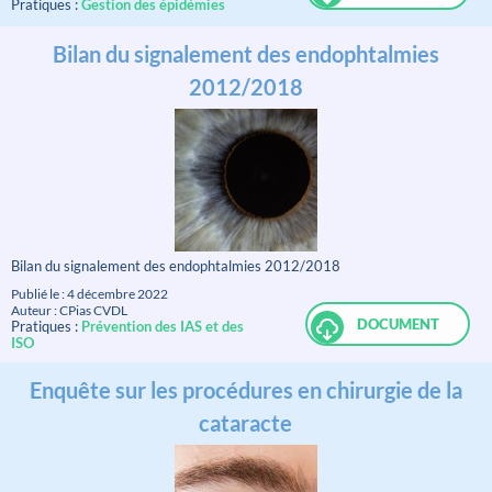
Pratiques :
Gestion des épidémies
Bilan du signalement des endophtalmies
2012/2018
Bilan du signalement des endophtalmies 2012/2018
Publié le : 4 décembre 2022
Auteur : CPias CVDL
DOCUMENT
Pratiques :
Prévention des IAS et des
ISO
Enquête sur les procédures en chirurgie de la
cataracte