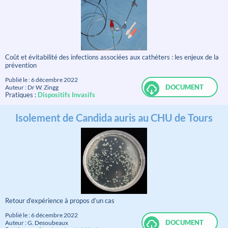
Coût et évitabilité des infections associées aux cathéters : les enjeux de la
prévention
Publié le : 6 décembre 2022
DOCUMENT
Auteur : Dr W. Zingg
Pratiques :
Dispositifs Invasifs
Isolement de Candida auris au CHU de Tours
Retour d’expérience à propos d’un cas
Publié le : 6 décembre 2022
DOCUMENT
Auteur : G. Desoubeaux