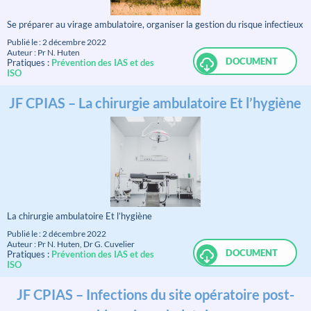
Se préparer au virage ambulatoire, organiser la gestion du risque infectieux
Publié le : 2 décembre 2022
Auteur : Pr N. Huten
DOCUMENT
Pratiques :
Prévention des IAS et des
ISO
JF CPIAS – La chirurgie ambulatoire Et l’hygiène
La chirurgie ambulatoire Et l’hygiène
Publié le : 2 décembre 2022
Auteur : Pr N. Huten, Dr G. Cuvelier
DOCUMENT
Pratiques :
Prévention des IAS et des
ISO
JF CPIAS – Infections du site opératoire post-