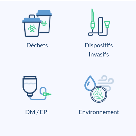
Déchets
Dispositifs
Invasifs
DM / EPI
Environnement