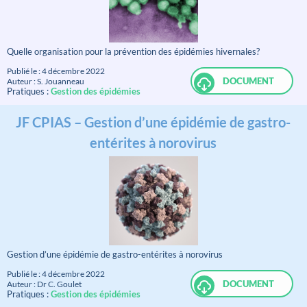
Quelle organisation pour la prévention des épidémies hivernales?
Publié le : 4 décembre 2022
DOCUMENT
Auteur : S. Jouanneau
Pratiques :
Gestion des épidémies
JF CPIAS – Gestion d’une épidémie de gastro-
entérites à norovirus
Gestion d’une épidémie de gastro-entérites à norovirus
Publié le : 4 décembre 2022
DOCUMENT
Auteur : Dr C. Goulet
Pratiques :
Gestion des épidémies