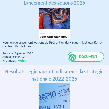
Lancement des actions 2025
Réunion de lancement Actions de Prévention du Risque Infectieux Région
Centre - Val de Loire
Publié le : 8 janvier 2025
DOCUMENT
Auteur : CPias CVL
Pratiques :
Autre
Résultats régionaux et indicateurs la stratégie
nationale 2022-2025