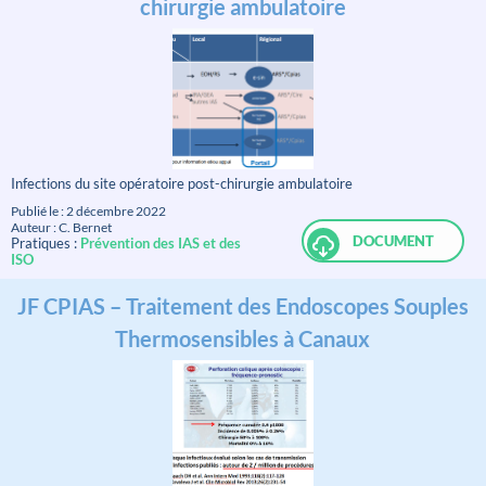
chirurgie ambulatoire
Infections du site opératoire post-chirurgie ambulatoire
Publié le : 2 décembre 2022
Auteur : C. Bernet
DOCUMENT
Pratiques :
Prévention des IAS et des
ISO
JF CPIAS – Traitement des Endoscopes Souples
Thermosensibles à Canaux