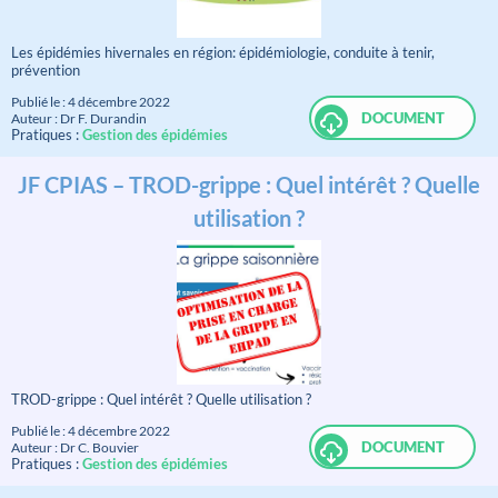
Les épidémies hivernales en région: épidémiologie, conduite à tenir,
prévention
Publié le : 4 décembre 2022
DOCUMENT
Auteur : Dr F. Durandin
Pratiques :
Gestion des épidémies
JF CPIAS – TROD-grippe : Quel intérêt ? Quelle
utilisation ?
TROD-grippe : Quel intérêt ? Quelle utilisation ?
Publié le : 4 décembre 2022
DOCUMENT
Auteur : Dr C. Bouvier
Pratiques :
Gestion des épidémies