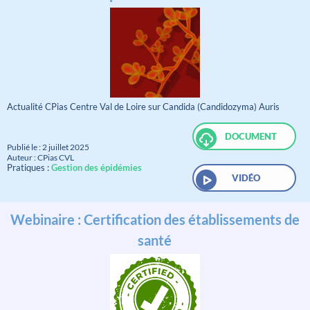
Actualité CPias Centre Val de Loire sur Candida (Candidozyma) Auris
DOCUMENT
Publié le : 2 juillet 2025
Auteur : CPias CVL
Pratiques :
Gestion des épidémies
VIDÉO
Webinaire : Certification des établissements de
santé