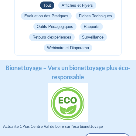
Tout
Affiches et Flyers
Evaluation des Pratiques
Fiches Techniques
Outils Pédagogiques
Rapports
Retours d'expériences
Surveillance
Webinaire et Diaporama
Bionettoyage – Vers un bionettoyage plus éco-
responsable
Actualité CPias Centre Val de Loire sur l'éco bionettoyage