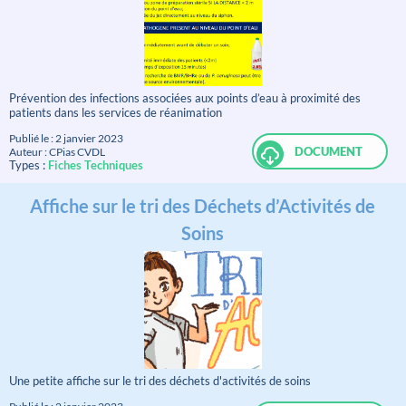
Prévention des infections associées aux points d’eau à proximité des
patients dans les services de réanimation
Publié le : 2 janvier 2023
DOCUMENT
Auteur : CPias CVDL
Types :
Fiches Techniques
Affiche sur le tri des Déchets d’Activités de
Soins
Une petite affiche sur le tri des déchets d'activités de soins