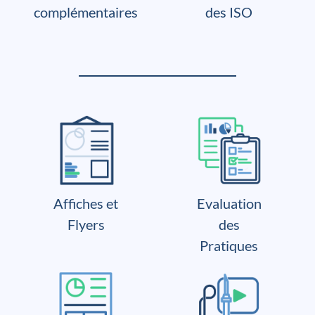
complémentaires
des ISO
Affiches et
Evaluation
Flyers
des
Pratiques