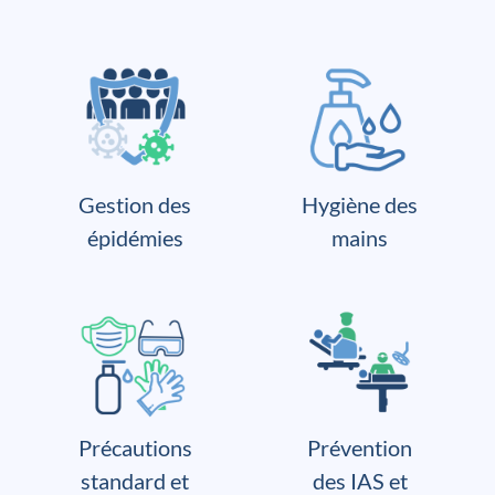
Gestion des
Hygiène des
épidémies
mains
Précautions
Prévention
standard et
des IAS et