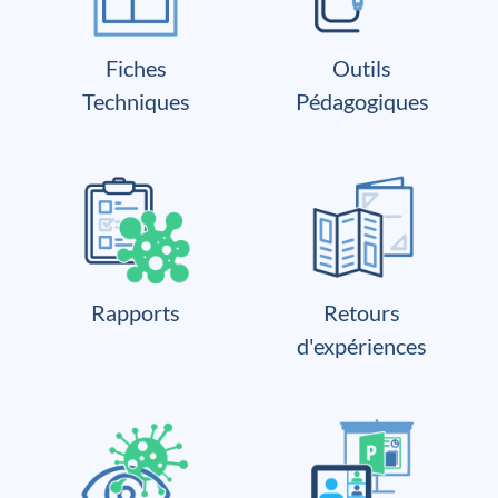
Fiches
Outils
Techniques
Pédagogiques
Rapports
Retours
d'expériences