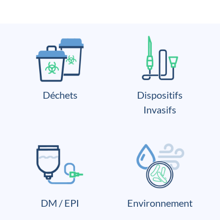
Déchets
Dispositifs
Invasifs
DM / EPI
Environnement