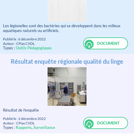
Les légionelles sont des bactéries qui se développent dans les milieux
aquatiques naturels ou artificiels.
Publié le : 6 décembre 2022
DOCUMENT
Auteur : CPias CVDL
Types :
Outils Pédagogiques
Résultat enquête régionale qualité du linge
Résultat de l'enquête
Publié le : 2 décembre 2022
DOCUMENT
Auteur : CPias CVDL
Types :
Rapports
,
Surveillance