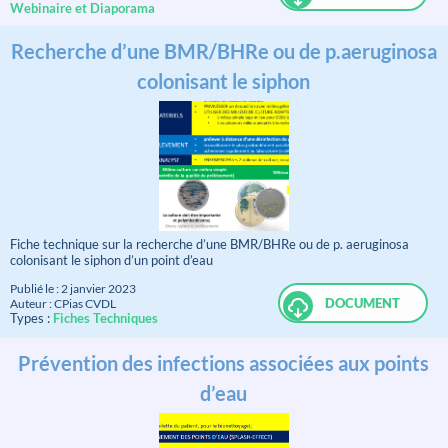
Webinaire et Diaporama
Recherche d’une BMR/BHRe ou de p.aeruginosa
colonisant le siphon
Fiche technique sur la recherche d’une BMR/BHRe ou de p. aeruginosa
colonisant le siphon d’un point d’eau
Publié le : 2 janvier 2023
DOCUMENT
Auteur : CPias CVDL
Types :
Fiches Techniques
Prévention des infections associées aux points
d’eau