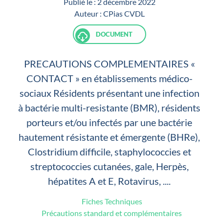
Publié le :
2 décembre 2022
Auteur :
CPias CVDL
DOCUMENT
PRECAUTIONS COMPLEMENTAIRES «
CONTACT » en établissements médico-
sociaux Résidents présentant une infection
à bactérie multi-resistante (BMR), résidents
porteurs et/ou infectés par une bactérie
hautement résistante et émergente (BHRe),
Clostridium difficile, staphylococcies et
streptococcies cutanées, gale, Herpès,
hépatites A et E, Rotavirus, ....
Fiches Techniques
Précautions standard et complémentaires