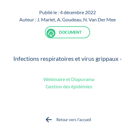
Publié le :
4 décembre 2022
Auteur :
J. Marlet, A. Goudeau, N. Van Der Mee
DOCUMENT
Infections respiratoires et virus grippaux -
Webinaire et Diaporama
Gestion des épidémies
Retour vers l'accueil