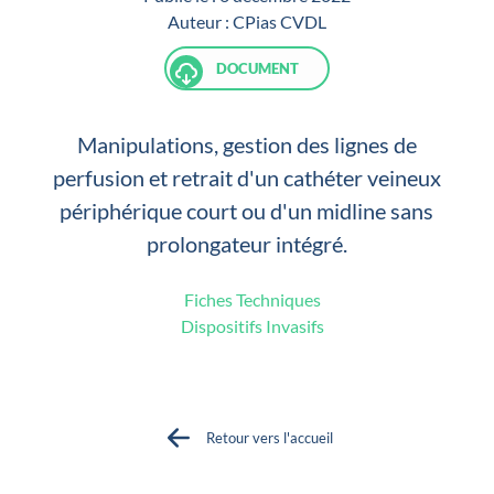
Auteur :
CPias CVDL
DOCUMENT
Manipulations, gestion des lignes de
perfusion et retrait d'un cathéter veineux
périphérique court ou d'un midline sans
prolongateur intégré.
Fiches Techniques
Dispositifs Invasifs
Retour vers l'accueil