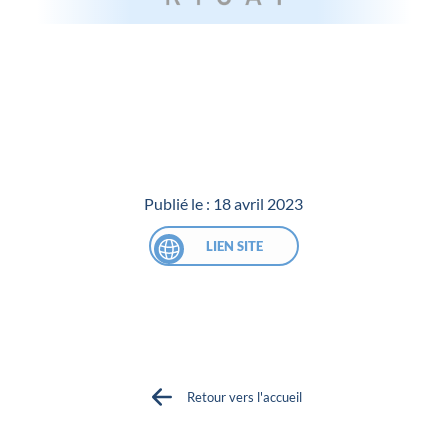
Publié le :
18 avril 2023
LIEN SITE
Retour vers l'accueil