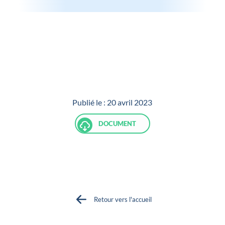
Publié le :
20 avril 2023
DOCUMENT
Retour vers l'accueil