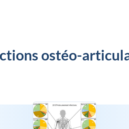
ctions ostéo-articul