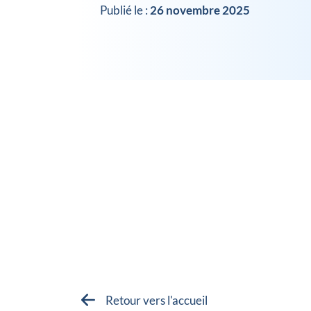
Publié le :
26 novembre 2025
Retour vers l'accueil