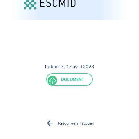
Publié le :
17 avril 2023
DOCUMENT
Retour vers l'accueil