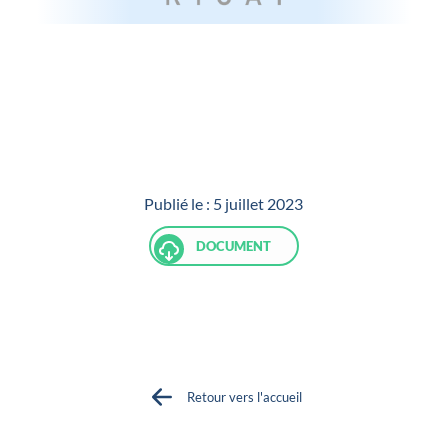
Publié le :
5 juillet 2023
DOCUMENT
Retour vers l'accueil