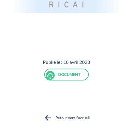
Publié le :
18 avril 2023
DOCUMENT
Retour vers l'accueil