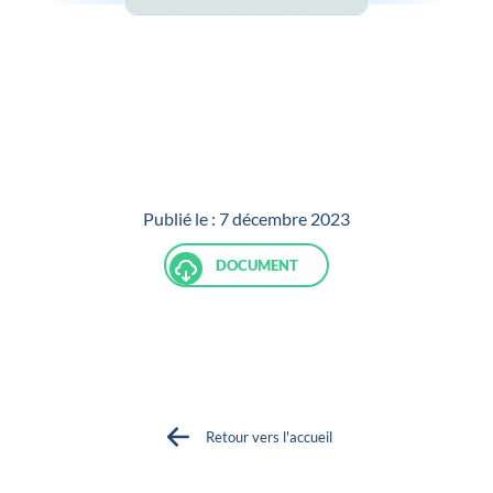
Publié le :
7 décembre 2023
DOCUMENT
Retour vers l'accueil