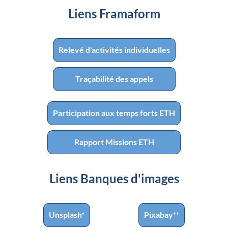
Liens Framaform
Relevé d'activités individuelles
Traçabilité des appels
Participation aux temps forts ETH
Rapport Missions ETH
Liens Banques d'images
Unsplash*
Pixabay**