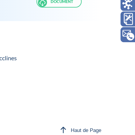
DOCUMENT
cclines
Haut de Page