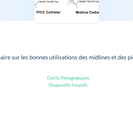
ire sur les bonnes utilisations des midlines et des pi
Outils Pédagogiques
Dispositifs Invasifs