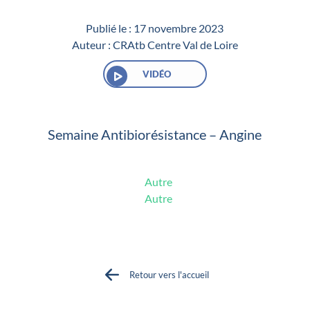
Publié le :
17 novembre 2023
Auteur :
CRAtb Centre Val de Loire
VIDÉO
Semaine Antibiorésistance – Angine
Autre
Autre
Retour vers l'accueil