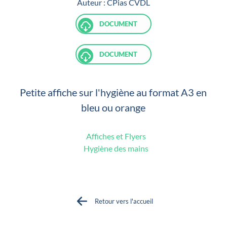
Auteur :
CPias CVDL
DOCUMENT
DOCUMENT
Petite affiche sur l'hygiène au format A3 en
bleu ou orange
Affiches et Flyers
Hygiène des mains
Retour vers l'accueil