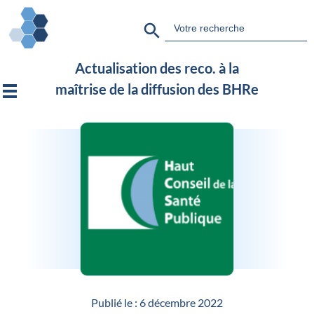
Search Button
Search
for:
Actualisation des reco. à la
maîtrise de la diffusion des BHRe
Publié le :
6 décembre 2022