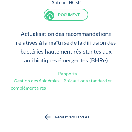
Auteur :
HCSP
DOCUMENT
Actualisation des recommandations
relatives à la maîtrise de la diffusion des
bactéries hautement résistantes aux
antibiotiques émergentes (BHRe)
Rapports
Gestion des épidémies
,
Précautions standard et
complémentaires
Retour vers l'accueil