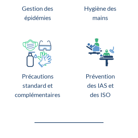
Gestion des
Hygiène des
épidémies
mains
Précautions
Prévention
standard et
des IAS et
complémentaires
des ISO