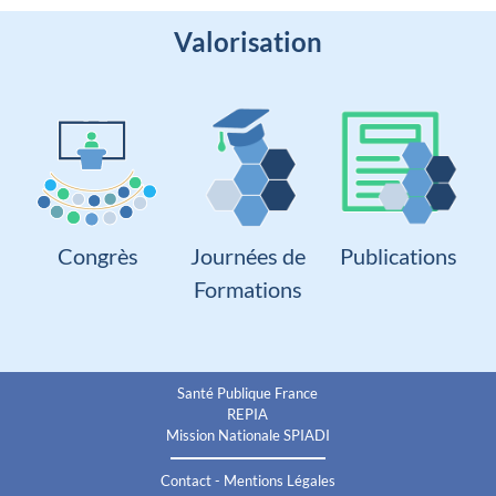
Valorisation
Congrès
Journées de
Publications
Formations
Santé Publique France
REPIA
Mission Nationale SPIADI
Contact
-
Mentions Légales