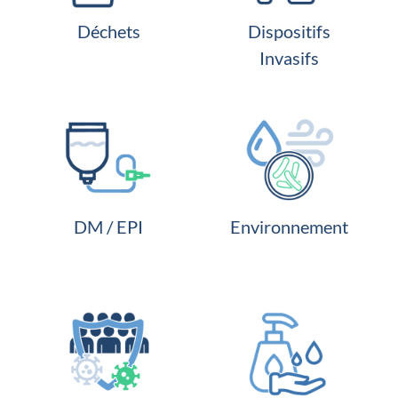
Déchets
Dispositifs
Invasifs
DM / EPI
Environnement