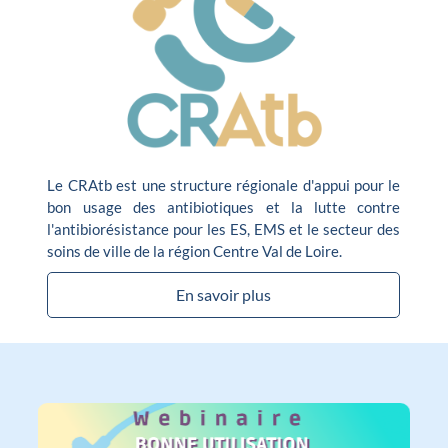
Le CRAtb est une structure régionale d'appui pour le
bon usage des antibiotiques et la lutte contre
l'antibiorésistance pour les ES, EMS et le secteur des
soins de ville de la région Centre Val de Loire.
En savoir plus