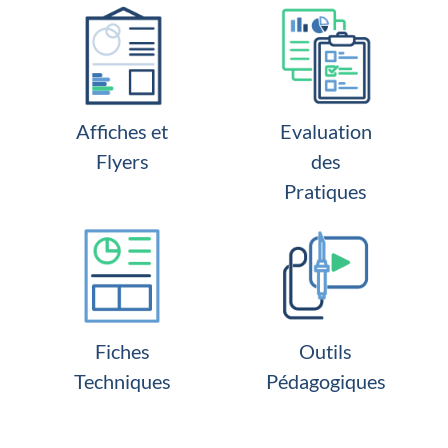
Affiches et
Evaluation
Flyers
des
Pratiques
Fiches
Outils
Techniques
Pédagogiques