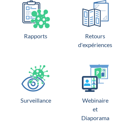
Rapports
Retours
d'expériences
Surveillance
Webinaire
et
Diaporama